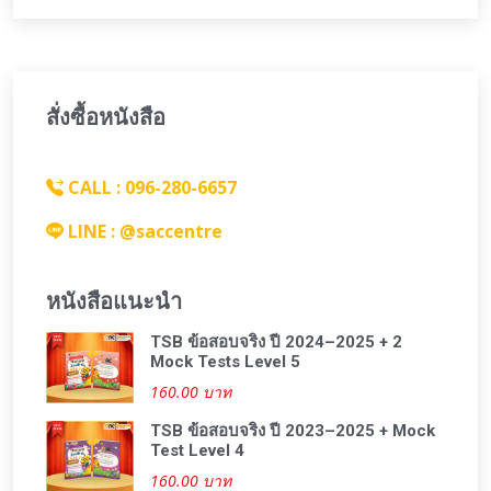
สั่งซื้อหนังสือ
CALL : 096-280-6657
LINE : @saccentre
หนังสือแนะนำ
TSB ข้อสอบจริง ปี 2024–2025 + 2
Mock Tests Level 5
160.00 บาท
TSB ข้อสอบจริง ปี 2023–2025 + Mock
Test Level 4
160.00 บาท