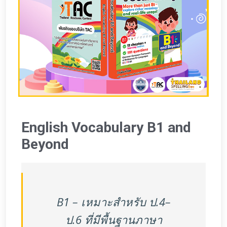
English Vocabulary B1 and
Beyond
B1 – เหมาะสำหรับ ป.4–
ป.6 ที่มีพื้นฐานภาษา