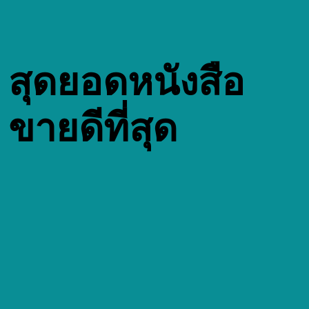
สุดยอดหนังสือ
ขายดีที่สุด