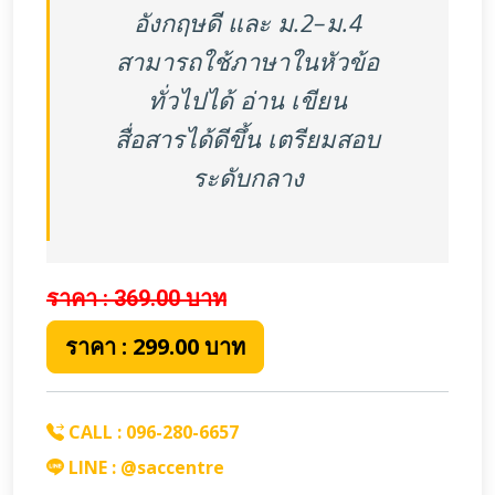
อังกฤษดี และ ม.2–ม.4
สามารถใช้ภาษาในหัวข้อ
ทั่วไปได้ อ่าน เขียน
สื่อสารได้ดีขึ้น เตรียมสอบ
ระดับกลาง
ราคา : 369.00
บาท
ราคา : 299.00 บาท
CALL : 096-280-6657
LINE : @saccentre