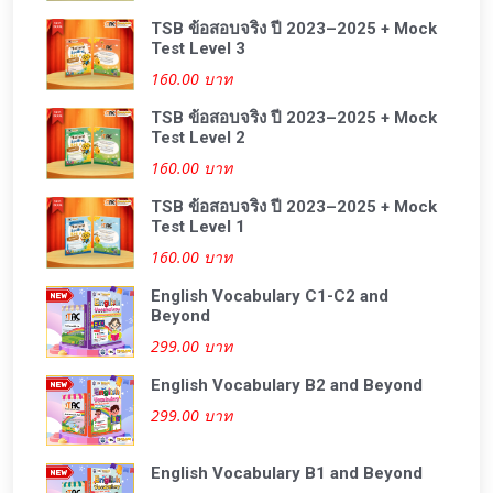
TSB ข้อสอบจริง ปี 2023–2025 + Mock
Test Level 3
160.00 บาท
TSB ข้อสอบจริง ปี 2023–2025 + Mock
Test Level 2
160.00 บาท
TSB ข้อสอบจริง ปี 2023–2025 + Mock
Test Level 1
160.00 บาท
English Vocabulary C1-C2 and
Beyond
299.00 บาท
English Vocabulary B2 and Beyond
299.00 บาท
English Vocabulary B1 and Beyond