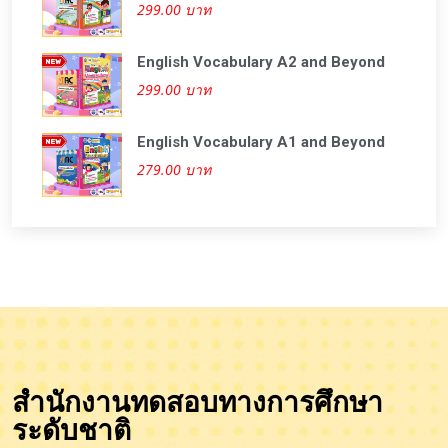
299.00 บาท
English Vocabulary A2 and Beyond
299.00 บาท
English Vocabulary A1 and Beyond
279.00 บาท
สำนักงานทดสอบทางการศึกษา
ระดับชาติ