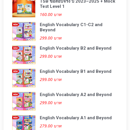
TSB ข้อสอบจริง ปี 2023–2025 + Mock
Test Level 1
160.00 บาท
English Vocabulary C1-C2 and
Beyond
299.00 บาท
English Vocabulary B2 and Beyond
299.00 บาท
English Vocabulary B1 and Beyond
299.00 บาท
English Vocabulary A2 and Beyond
299.00 บาท
English Vocabulary A1 and Beyond
279.00 บาท