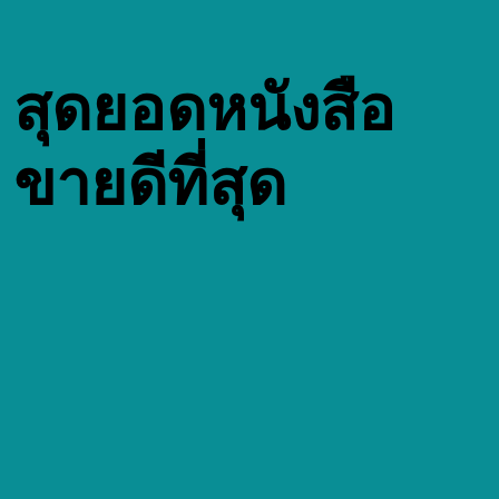
สุดยอดหนังสือ
ขายดีที่สุด