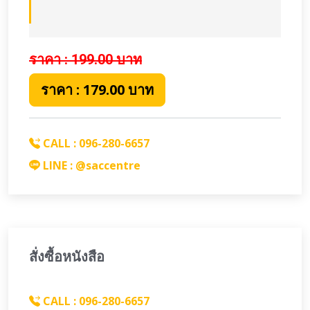
ราคา : 199.00
บาท
ราคา : 179.00 บาท
CALL : 096-280-6657
LINE : @saccentre
สั่งซื้อหนังสือ
CALL : 096-280-6657