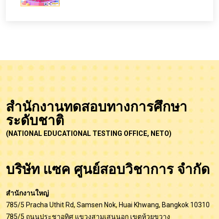
สำนักงานทดสอบทางการศึกษา
ระดับชาติ
(NATIONAL EDUCATIONAL TESTING OFFICE, NETO)
บริษัท แซค ศูนย์สอบวิชาการ จำกัด
สำนักงานใหญ่
785/5 Pracha Uthit Rd, Samsen Nok, Huai Khwang, Bangkok 10310
785/5 ถนนประชาอุทิศ แขวงสามเสนนอก เขตห้วยขวาง