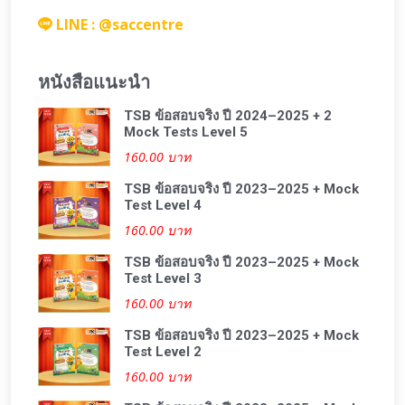
LINE : @saccentre
หนังสือแนะนำ
TSB ข้อสอบจริง ปี 2024–2025 + 2
Mock Tests Level 5
160.00 บาท
TSB ข้อสอบจริง ปี 2023–2025 + Mock
Test Level 4
160.00 บาท
TSB ข้อสอบจริง ปี 2023–2025 + Mock
Test Level 3
160.00 บาท
TSB ข้อสอบจริง ปี 2023–2025 + Mock
Test Level 2
160.00 บาท