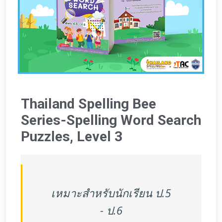
Thailand Spelling Bee
Series-Spelling Word Search
Puzzles, Level 3
เหมาะสำหรับนักเรียน ป.5
- ป.6