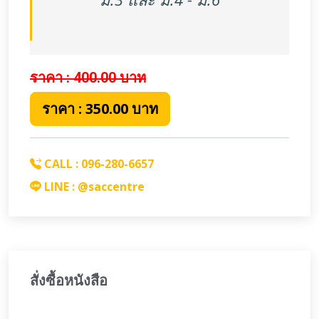
ราคา : 400.00
บาท
ราคา : 350.00 บาท
CALL : 096-280-6657
LINE : @saccentre
สั่งซื้อหนังสือ