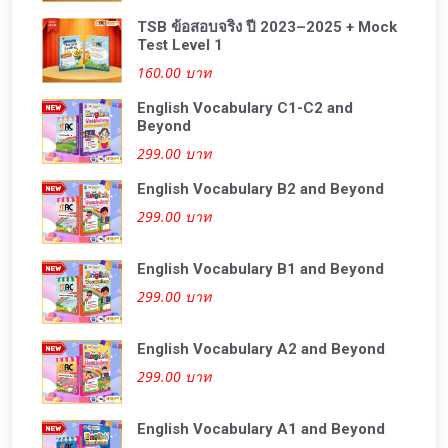
TSB ข้อสอบจริง ปี 2023–2025 + Mock
Test Level 1
160.00 บาท
English Vocabulary C1-C2 and
Beyond
299.00 บาท
English Vocabulary B2 and Beyond
299.00 บาท
English Vocabulary B1 and Beyond
299.00 บาท
English Vocabulary A2 and Beyond
299.00 บาท
English Vocabulary A1 and Beyond