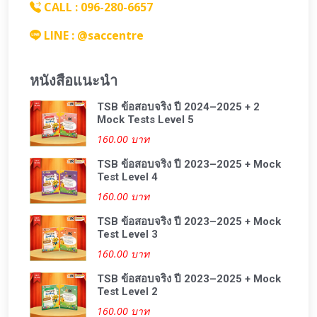
CALL : 096-280-6657
LINE : @saccentre
หนังสือแนะนำ
TSB ข้อสอบจริง ปี 2024–2025 + 2
Mock Tests Level 5
160.00 บาท
TSB ข้อสอบจริง ปี 2023–2025 + Mock
Test Level 4
160.00 บาท
TSB ข้อสอบจริง ปี 2023–2025 + Mock
Test Level 3
160.00 บาท
TSB ข้อสอบจริง ปี 2023–2025 + Mock
Test Level 2
160.00 บาท