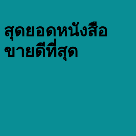
สุดยอดหนังสือ
ขายดีที่สุด