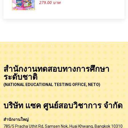
279.00 บาท
สำนักงานทดสอบทางการศึกษา
ระดับชาติ
(NATIONAL EDUCATIONAL TESTING OFFICE, NETO)
บริษัท แซค ศูนย์สอบวิชาการ จำกัด
สำนักงานใหญ่
785/5 Pracha Uthit Rd, Samsen Nok, Huai Khwang, Bangkok 10310