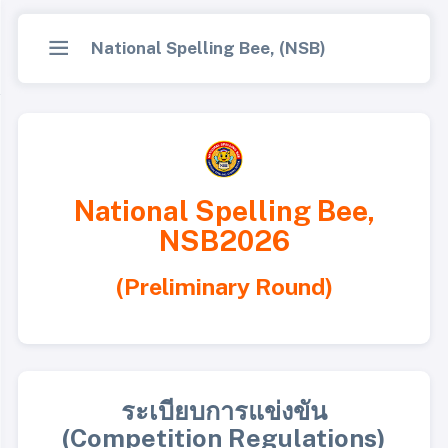
National Spelling Bee, (NSB)
National Spelling Bee,
NSB2026
(Preliminary Round)
ระเบียบการแข่งขัน
(Competition Regulations)