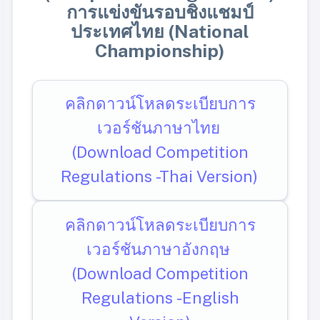
การแข่งขันรอบชิงแชมป์
ประเทศไทย (National
Championship)
คลิกดาวน์โหลดระเบียบการ
เวอร์ชันภาษาไทย
(Download Competition
Regulations -Thai Version)
คลิกดาวน์โหลดระเบียบการ
เวอร์ชันภาษาอังกฤษ
(Download Competition
Regulations -English