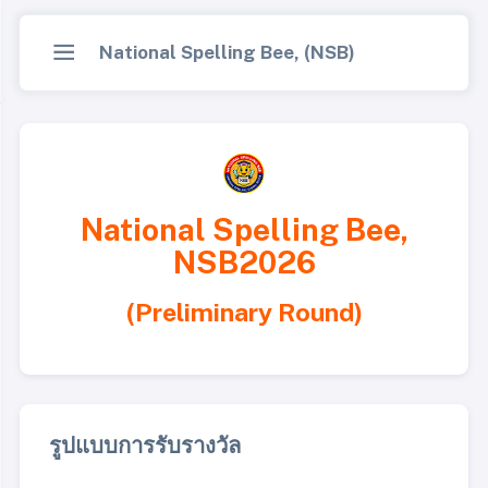
National Spelling Bee, (NSB)
National Spelling Bee,
NSB2026
(Preliminary Round)
รูปแบบการรับรางวัล