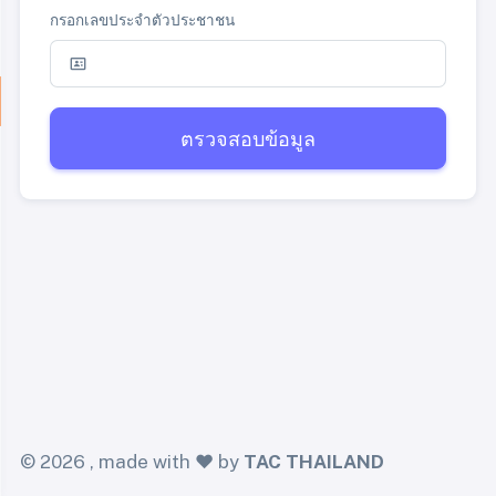
กรอกเลขประจำตัวประชาชน
ตรวจสอบข้อมูล
©
2026 , made with ❤️ by
TAC THAILAND