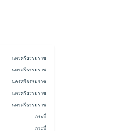
นครศรีธรรมราช
นครศรีธรรมราช
นครศรีธรรมราช
นครศรีธรรมราช
นครศรีธรรมราช
กระบี่
กระบี่