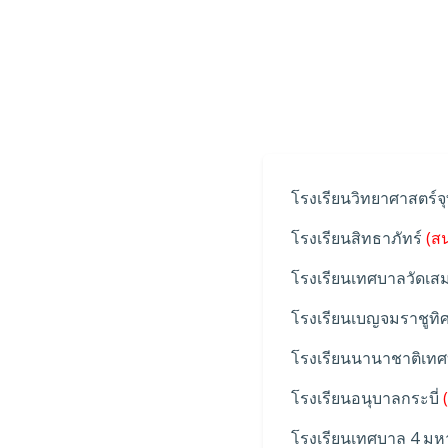
โรงเรียนวิทยาศาสตร์
โรงเรียนสิทธาภัทร์
(สน
โรงเรียนเทศบาลวัดเสม
โรงเรียนเบญจมราชูทิ
โรงเรียนนานาชาติเ
โรงเรียนอนุบาลกระบี่
(
โรงเรียนเทศบาล 4 ม