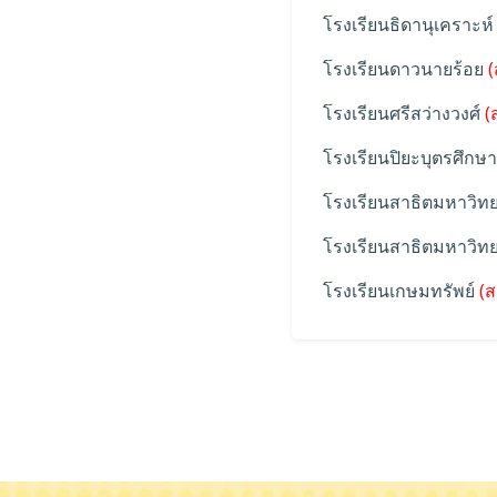
โรงเรียนธิดานุเคราะห์
โรงเรียนดาวนายร้อย
(
โรงเรียนศรีสว่างวงศ์
(
โรงเรียนปิยะบุตรศึกษ
โรงเรียนสาธิตมหาวิทย
โรงเรียนสาธิตมหาวิท
โรงเรียนเกษมทรัพย์
(ส