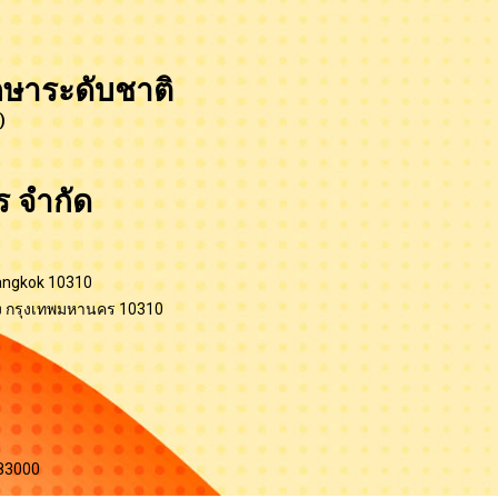
ษาระดับชาติ
)
ร จำกัด
Bangkok 10310
 กรุงเทพมหานคร 10310
ต 83000