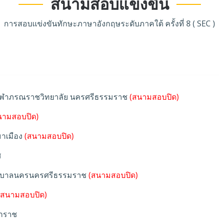
สนามสอบแข่งขัน
การสอบแข่งขันทักษะภาษาอังกฤษระดับภาคใต้ ครั้งที่ 8 ( SEC )
จุฬาภรณราชวิทยาลัย นครศรีธรรมราช
(สนามสอบปิด)
ามสอบปิด)
าเมือง
(สนามสอบปิด)
ศ
ทศบาลนครนครศรีธรรมราช
(สนามสอบปิด)
สนามสอบปิด)
หาราช