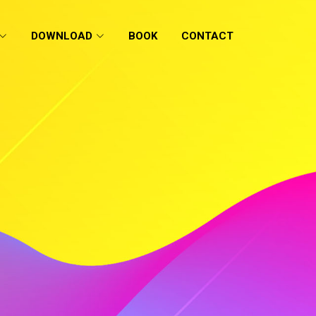
DOWNLOAD
BOOK
CONTACT