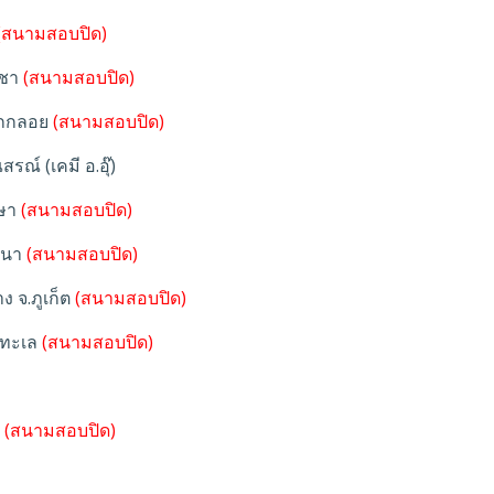
(สนามสอบปิด)
ชา
(สนามสอบปิด)
คกกลอย
(สนามสอบปิด)
ณ์ (เคมี อ.อุ๊)
ษา
(สนามสอบปิด)
ฒนา
(สนามสอบปิด)
 จ.ภูเก็ต
(สนามสอบปิด)
งทะเล
(สนามสอบปิด)
(สนามสอบปิด)