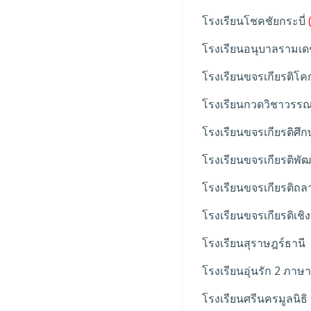
โรงเรียนโชคชัยกระบี่
โรงเรียนอนุบาลรามเด
โรงเรียนขจรเกียรติโ
โรงเรียนกวดวิชาวรรณสร
โรงเรียนขจรเกียรติศึก
โรงเรียนขจรเกียรติพั
โรงเรียนขจรเกียรติถลาง
โรงเรียนขจรเกียรติเชิ
โรงเรียนสุราษฎร์ธานี
โรงเรียนอุ่นรัก 2 ภาษา
โรงเรียนศรีนครมูลนิธิ